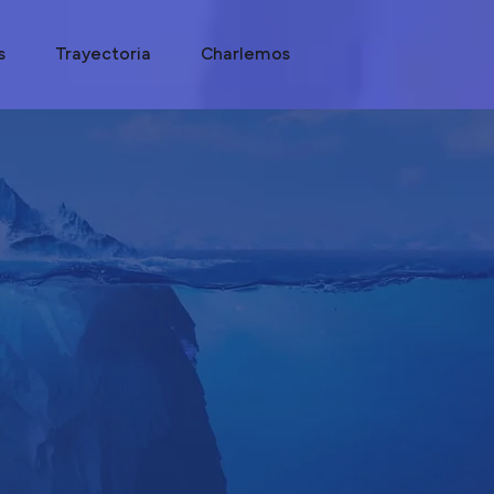
s
Trayectoria
Charlemos