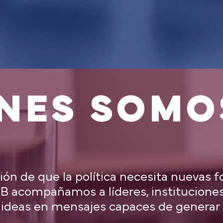
ÉNES SOMO
ión de que la política necesita nuevas 
 acompañamos a líderes, instituciones
 ideas en mensajes capaces de generar 